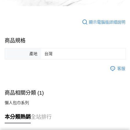
顯示電腦版詳細說明
商品規格
產地
台灣
客服
商品相關分類 (1)
懶人包巾系列
本分類熱銷
全站排行