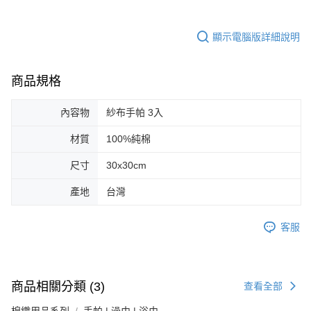
顯示電腦版詳細說明
商品規格
內容物
紗布手帕 3入
材質
100%純棉
尺寸
30x30cm
產地
台灣
客服
商品相關分類 (3)
查看全部