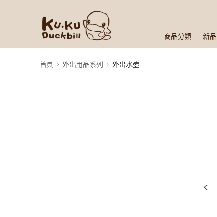
商品分類
新品
首頁
外出用品系列
外出水壺