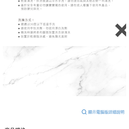
顯示電腦版詳細說明