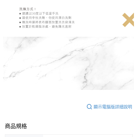
顯示電腦版詳細說明
商品規格