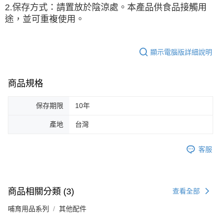
2.保存方式：請置放於陰涼處。本產品供食品接觸用
途，並可重複使用。
顯示電腦版詳細說明
商品規格
保存期限
10年
產地
台灣
客服
商品相關分類 (3)
查看全部
哺育用品系列
其他配件