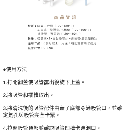
●
使用方法
1.
打開翻蓋使吸管露出後旋下上蓋。
2.將吸管和插槽取出。
3.將清洗後的吸管配件由蓋子底部穿過吸管口，並確
定氣孔與吸管完全卡緊。
4.拉緊吸管頂部並確認吸管凹槽卡進洞口。