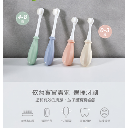
恩沛科技股份有限公司將有權停止該用戶之使用額度並採取法律行動。