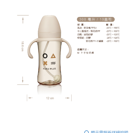
顯示電腦版詳細說明