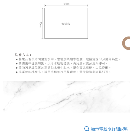
顯示電腦版詳細說明