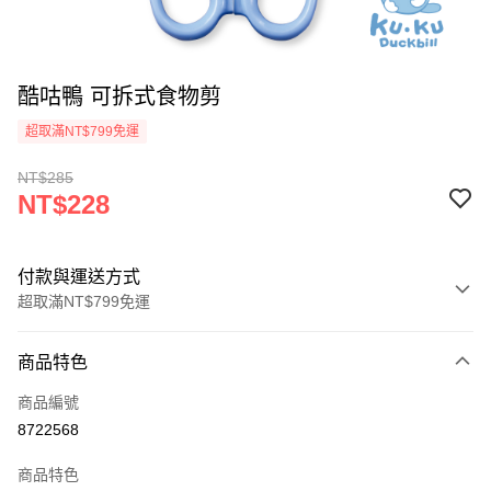
酷咕鴨 可拆式食物剪
超取滿NT$799免運
NT$285
NT$228
付款與運送方式
超取滿NT$799免運
付款方式
商品特色
信用卡一次付款
商品編號
超商取貨付款
8722568
LINE Pay
商品特色