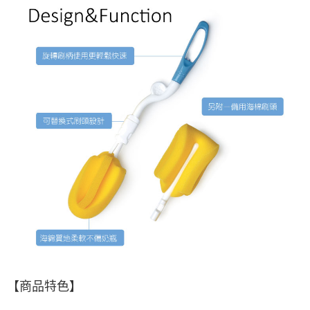
【商品特色】