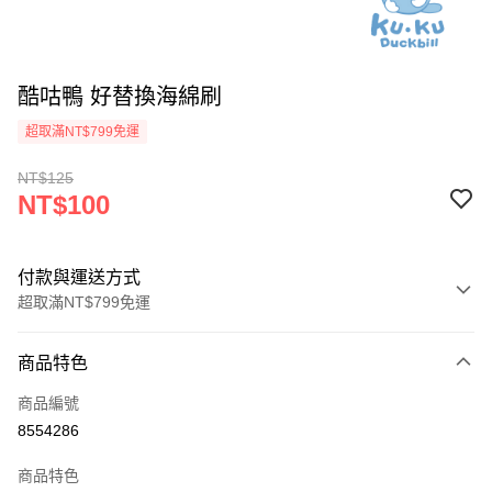
酷咕鴨 好替換海綿刷
超取滿NT$799免運
NT$125
NT$100
付款與運送方式
超取滿NT$799免運
付款方式
商品特色
信用卡一次付款
商品編號
超商取貨付款
8554286
LINE Pay
商品特色