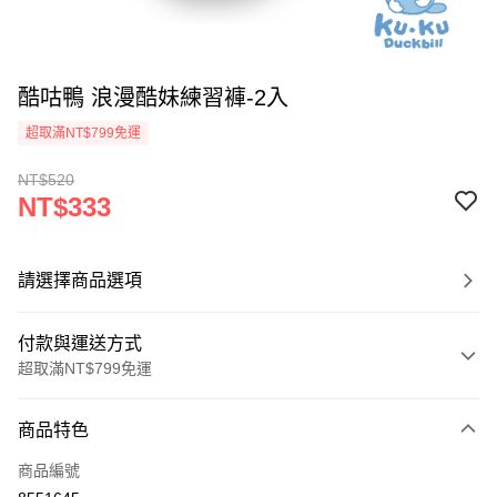
酷咕鴨 浪漫酷妹練習褲-2入
超取滿NT$799免運
NT$520
NT$333
請選擇商品選項
付款與運送方式
超取滿NT$799免運
付款方式
商品特色
信用卡一次付款
商品編號
信用卡分期付款