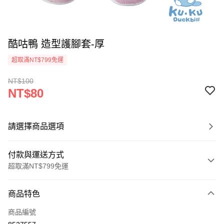
酷咕鴨 造型護腳套-厚
超取滿NT$799免運
NT$100
NT$80
請選擇商品選項
付款與運送方式
超取滿NT$799免運
付款方式
商品特色
信用卡一次付款
商品編號
超商取貨付款