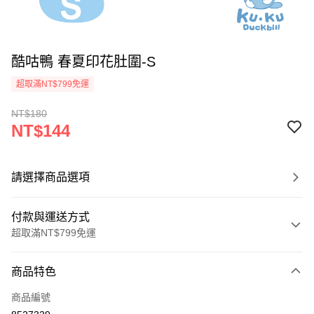
酷咕鴨 春夏印花肚圍-S
超取滿NT$799免運
NT$180
NT$144
請選擇商品選項
付款與運送方式
超取滿NT$799免運
付款方式
商品特色
信用卡一次付款
商品編號
超商取貨付款