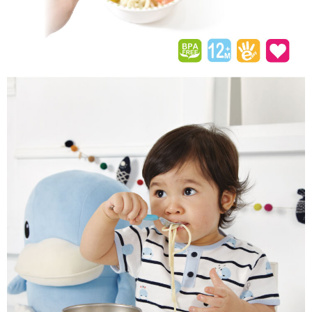
恩沛科技股份有限公司將有權停止該用戶之使用額度並採取法律行動。