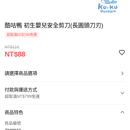
酷咕鴨 初生嬰兒安全剪刀(長圓頭刀刃)
超取滿NT$799免運
NT$110
NT$88
請選擇商品選項
付款與運送方式
超取滿NT$799免運
付款方式
商品特色
信用卡一次付款
商品編號
超商取貨付款