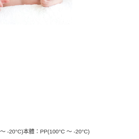
 -20°C)本體：PP(100°C ～ -20°C)