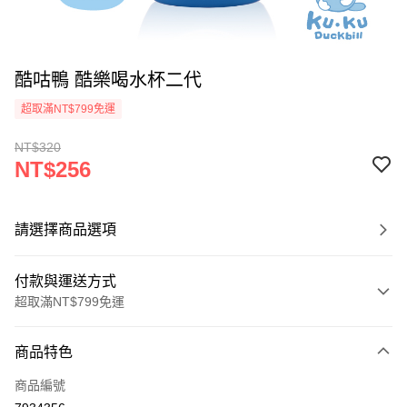
酷咕鴨 酷樂喝水杯二代
超取滿NT$799免運
NT$320
NT$256
請選擇商品選項
付款與運送方式
超取滿NT$799免運
付款方式
商品特色
信用卡一次付款
商品編號
超商取貨付款