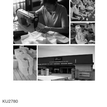
KU2780