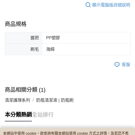
顯示電腦版詳細說明
商品規格
握把
PP塑膠
刷毛
海綿
客服
商品相關分類 (1)
清潔護理系列
奶瓶清潔液 | 奶瓶刷
本分類熱銷
全站排行
本網站中使用 cookie，欲查詢有關本網站使用 cookie 方式之詳情，及若您不希