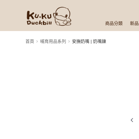
商品分類
新品
首頁
哺育用品系列
安撫奶嘴 | 奶嘴鍊