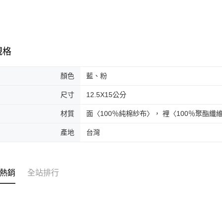
規格
顏色
藍、粉
尺寸
12.5X15公分
材質
面〈100％純棉紗布〉， 裡〈100％聚酯纖
產地
台灣
熱銷
全站排行