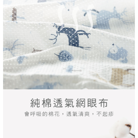
時審查核予不同之上限額度；若仍有額度不足之情形，本公司將視審查結果
請求用戶進行身份認證。
５．嚴禁一人註冊多個帳號或使用他人資訊註冊。若發現惡意使用之情形，
恩沛科技股份有限公司將有權停止該用戶之使用額度並採取法律行動。