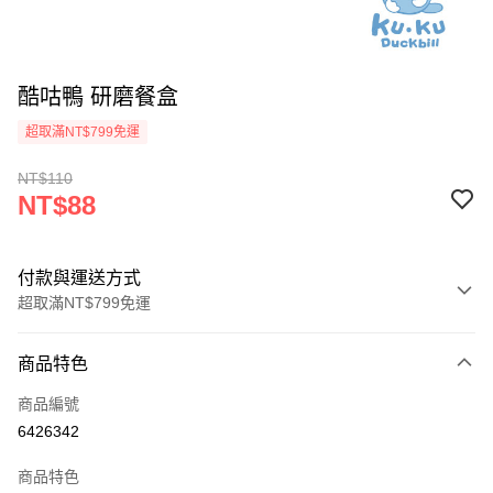
酷咕鴨 研磨餐盒
超取滿NT$799免運
NT$110
NT$88
付款與運送方式
超取滿NT$799免運
付款方式
商品特色
信用卡一次付款
商品編號
超商取貨付款
6426342
LINE Pay
商品特色