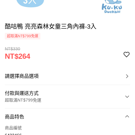
酷咕鴨 亮亮森林女童三角內褲-3入
超取滿NT$799免運
NT$330
NT$264
請選擇商品選項
付款與運送方式
超取滿NT$799免運
付款方式
商品特色
信用卡一次付款
商品編號
超商取貨付款