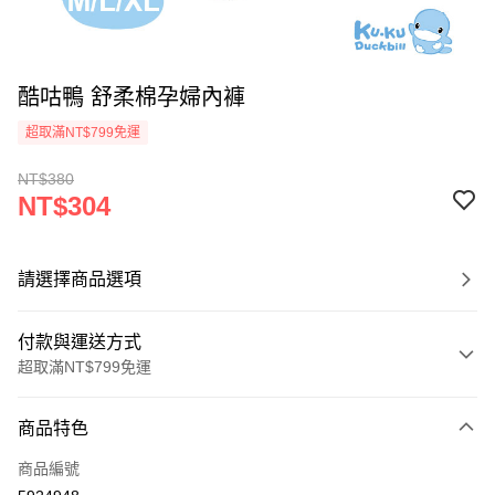
酷咕鴨 舒柔棉孕婦內褲
超取滿NT$799免運
NT$380
NT$304
請選擇商品選項
付款與運送方式
超取滿NT$799免運
付款方式
商品特色
信用卡一次付款
商品編號
超商取貨付款