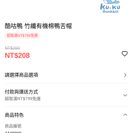
酷咕鴨 竹纖有機棉鴨舌帽
超取滿NT$799免運
NT$260
NT$208
請選擇商品選項
付款與運送方式
超取滿NT$799免運
付款方式
商品特色
信用卡一次付款
商品編號
信用卡分期付款