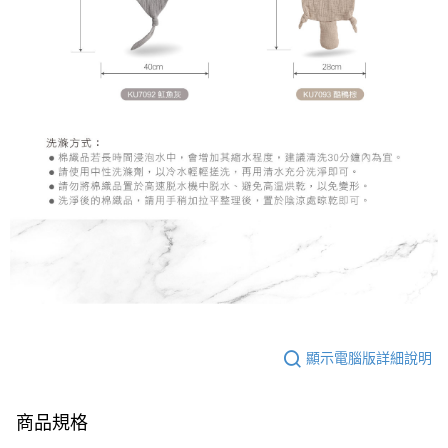
顯示電腦版詳細說明
商品規格