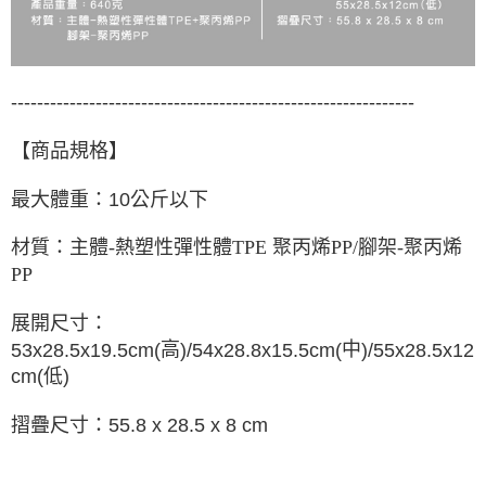
--------------------------------------------------------------
【商品規格】
最大體重：
10
公斤以下
材質：
主體
-
熱塑性彈性體
TPE
聚丙烯
PP/
腳架
-
聚丙烯
PP
展開尺寸：
高
中
53x28.5x19.5cm(
)/
54x28.8x15.5cm(
)/
55x28.5x12
低
cm(
)
摺疊尺寸：
55.8 x 28.5 x 8 cm