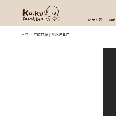
商品分類
新品
首頁
羅紋竹纖 | 伸縮超彈性