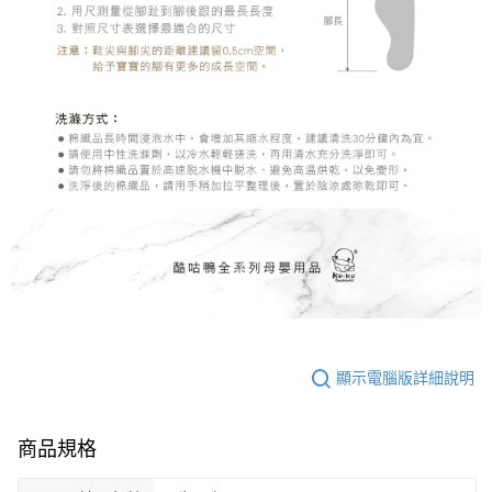
顯示電腦版詳細說明
商品規格