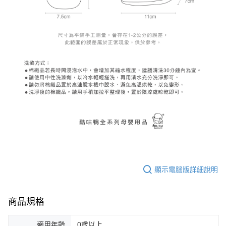
顯示電腦版詳細說明
商品規格
適用年齡
0歲以上