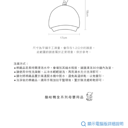
顯示電腦版詳細說明