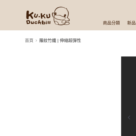
商品分類
新品
首頁
羅紋竹纖 | 伸縮超彈性